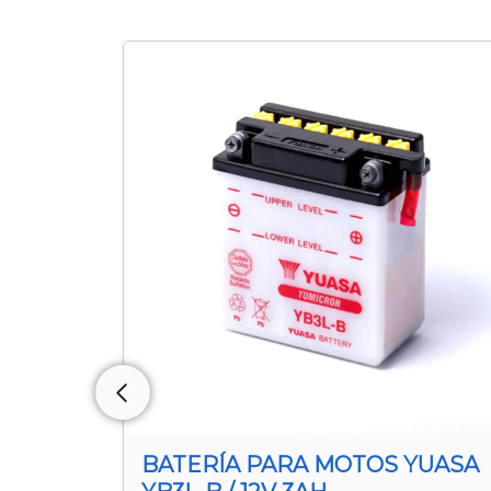
YUASA
BATERÍA PARA MOTOS YUASA