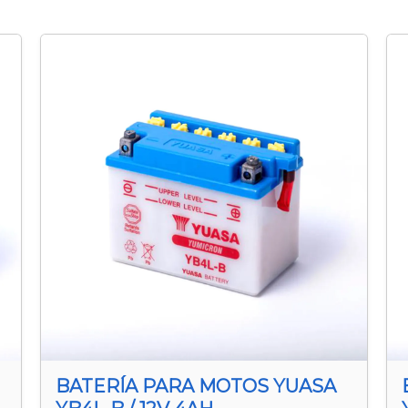
BATERÍA PARA MOTOS YUASA