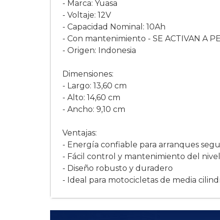
- Marca: Yuasa
- Voltaje: 12V
- Capacidad Nominal: 10Ah
- Con mantenimiento - SE ACTIVAN A 
- Origen: Indonesia
Dimensiones:
- Largo: 13,60 cm
- Alto: 14,60 cm
- Ancho: 9,10 cm
Ventajas:
- Energía confiable para arranques seg
- Fácil control y mantenimiento del nivel
- Diseño robusto y duradero
- Ideal para motocicletas de media cilin