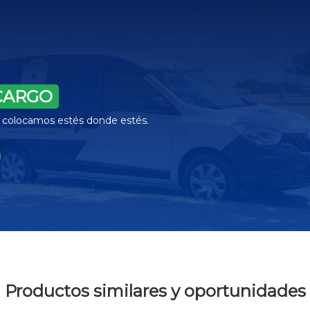
CARGO
la colocamos estés donde estés.
Productos similares y oportunidades