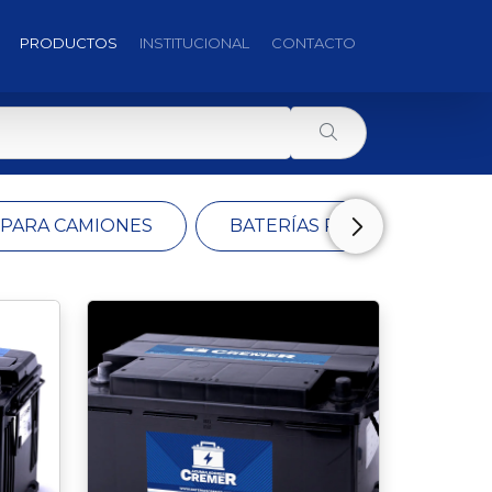
PRODUCTOS
INSTITUCIONAL
CONTACTO
 PARA CAMIONES
BATERÍAS PARA EL AGRO