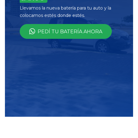
Llevamos la nueva batería para tu auto y la
colocamos estés donde estés.
PEDÍ TU BATERÍA AHORA