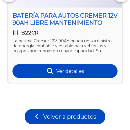
BATERÍA PARA AUTOS CREMER 12V
90AH LIBRE MANTENIMIENTO
B22CR
La batería Cremer 12V 90Ah brinda un suministro
de energía confiable y estable para vehículos y
equipos que requieren mayor capacidad. Su
tecnología l
Ver detalles
Volver a productos