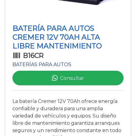
BATERÍA PARA AUTOS
CREMER 12V 70AH ALTA
LIBRE MANTENIMIENTO
B16CR
BATERÍAS PARA AUTOS
Consultar
La batería Cremer 12V 70Ah ofrece energía
confiable y duradera para una amplia
variedad de vehículos y equipos. Su diseño
libre de mantenimiento garantiza arranques
seguros y un rendimiento constante en todo