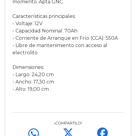
momento. Apta GNC.
Características principales:
- Voltaje: 12V
- Capacidad Nominal: 70Ah
- Corriente de Arranque en Frío (CCA): 550A
- Libre de mantenimiento con acceso al
electrolito
Dimensiones:
- Largo: 24,20 cm
- Ancho: 17,30 cm
- Alto: 19,00 cm
¡COMPARTILO!