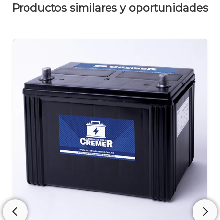
Productos similares y oportunidades