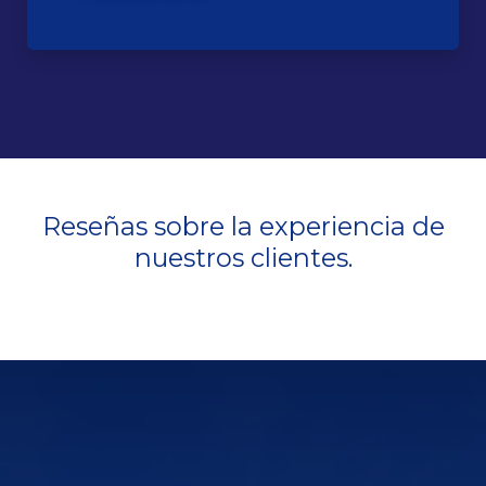
Reseñas sobre la experiencia de
nuestros clientes.