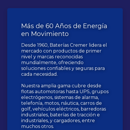
Más de 60 Años de Energía
en Movimiento
Desde 1960, Baterías Cremer lidera el
mercado con productos de primer
nivel y marcas reconocidas
mundialmente, ofreciendo
soluciones confiables y seguras para
cada necesidad.
Nuestra amplia gama cubre desde
flotas automotoras hasta UPS, grupos
electrógenos, sistemas de alarma,
telefonía, motos, náutica, carros de
golf, vehículos eléctricos, barredoras
industriales, baterías de tracción e
industriales, y cargadores, entre
muchos otros.