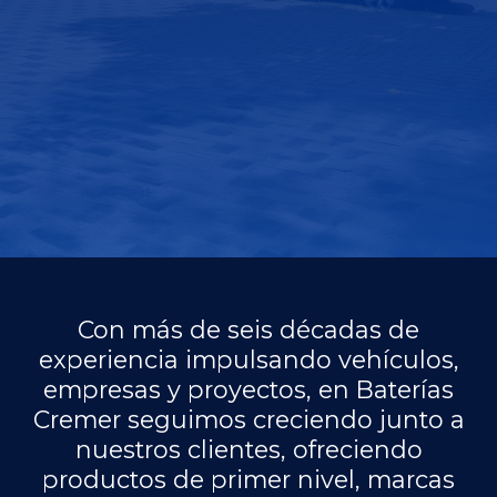
Con más de seis décadas de
experiencia impulsando vehículos,
empresas y proyectos, en Baterías
Cremer seguimos creciendo junto a
nuestros clientes, ofreciendo
productos de primer nivel, marcas