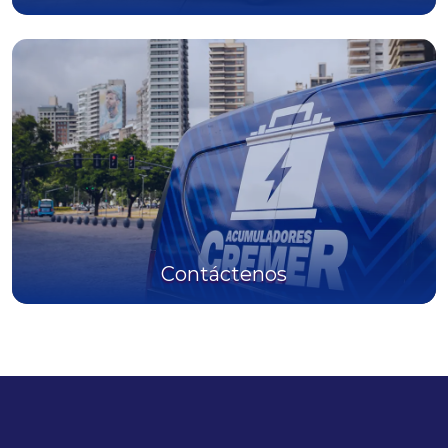
Contáctenos