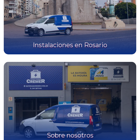
Instalaciones en Rosario
Sobre nosotros