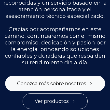
reconocidas y un servicio basado en la
atención personalizada y el
asesoramiento técnico especializado.
Gracias por acompañarnos en este
camino, continuaremos con el mismo
compromiso, dedicación y pasión por
la energía, brindando soluciones
confiables y duraderas que respalden
su rendimiento día a día.
Conozca más sobre nosotros
Ver productos