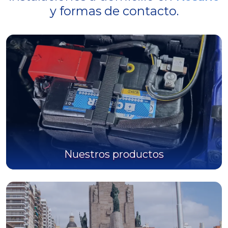
y formas de contacto.
Nuestros productos