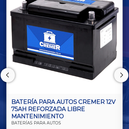
BATERÍA PARA AUTOS CREMER 12V
75AH REFORZADA LIBRE
MANTENIMIENTO
BATERÍAS PARA AUTOS