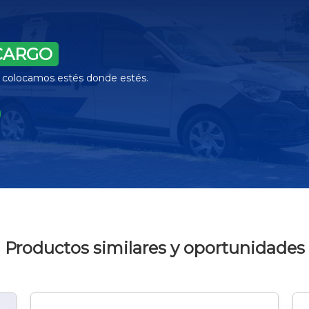
CARGO
la colocamos estés donde estés.
Productos similares y oportunidades