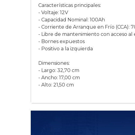
Características principales:
- Voltaje: 12V
- Capacidad Nominal: 100Ah
- Corriente de Arranque en Frío (CCA): 
- Libre de mantenimiento con acceso al e
- Bornes expuestos
- Positivo a la izquierda
Dimensiones:
- Largo: 32,70 cm
- Ancho: 17,00 cm
- Alto: 21,50 cm