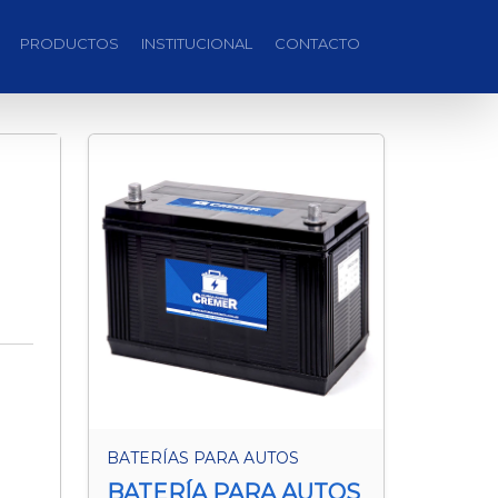
PRODUCTOS
INSTITUCIONAL
CONTACTO
BATERÍAS PARA AUTOS
BATERÍA PARA AUTOS