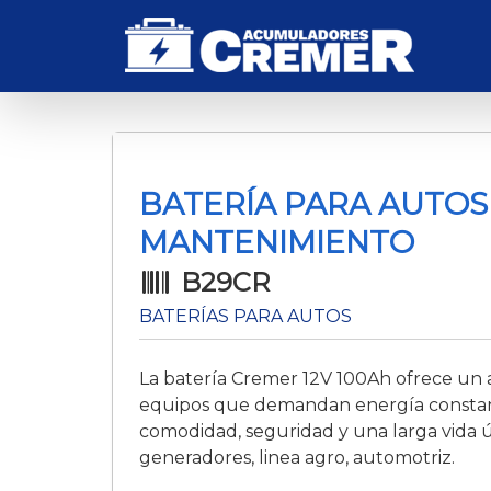
BATERÍA PARA AUTOS 
MANTENIMIENTO
B29CR
BATERÍAS PARA AUTOS
La batería Cremer 12V 100Ah ofrece un al
equipos que demandan energía constant
comodidad, seguridad y una larga vida út
generadores, linea agro, automotriz.