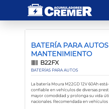
BATERÍA PARA AUTOS
MANTENIMIENTO
B22FX
BATERÍAS PARA AUTOS
La batería Moura M22GD 12V 60Ah está 
confiable en vehículos de diversas pres
mayor comodidad y prolonga su vida útil,
nacionales. Recomendada en vehículos