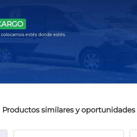
CARGO
la colocamos estés donde estés.
Productos similares y oportunidades