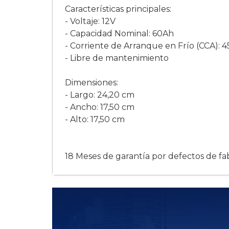
Características principales:
- Voltaje: 12V
- Capacidad Nominal: 60Ah
- Corriente de Arranque en Frío (CCA): 
- Libre de mantenimiento
Dimensiones:
- Largo: 24,20 cm
- Ancho: 17,50 cm
- Alto: 17,50 cm
18 Meses de garantía por defectos de fab