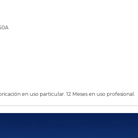
450A
ricación en uso particular. 12 Meses en uso profesional.