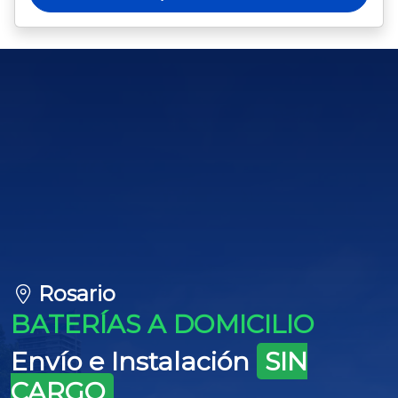
Rosario
BATERÍAS A DOMICILIO
Envío e Instalación
SIN
CARGO