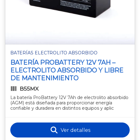
BATERÍAS ELECTROLITO ABSORBIDO
BATERÍA PROBATTERY 12V 7AH –
ELECTROLITO ABSORBIDO Y LIBRE
DE MANTENIMIENTO
B55MX
La batería ProBattery 12V 7Ah de electrolito absorbido
(AGM) está diseñada para proporcionar energía
confiable y duradera en distintos equipos y aplic
Ver detalles