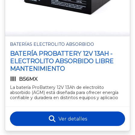
BATERÍAS ELECTROLITO ABSORBIDO
BATERÍA PROBATTERY 12V 13AH -
ELECTROLITO ABSORBIDO LIBRE
MANTENIMIENTO
B56MX
La batería ProBattery 12V 13Ah de electrolito
absorbido (AGM) está diseñada para ofrecer energía
confiable y duradera en distintos equipos y aplicacio
Ver detalles