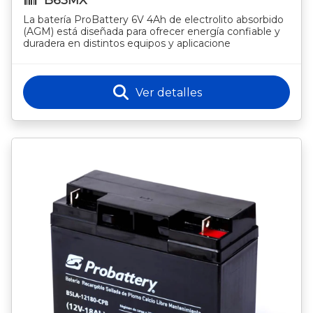
La batería ProBattery 6V 4Ah de electrolito absorbido
(AGM) está diseñada para ofrecer energía confiable y
duradera en distintos equipos y aplicacione
Ver detalles