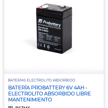
BATERÍAS ELECTROLITO ABSORBIDO
BATERÍA PROBATTERY 6V 4AH -
ELECTROLITO ABSORBIDO LIBRE
MANTENIMIENTO
B63MX