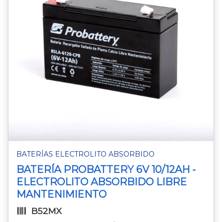
BATERÍAS ELECTROLITO ABSORBIDO
BATERÍA PROBATTERY 6V 10/12AH -
ELECTROLITO ABSORBIDO LIBRE
MANTENIMIENTO
B52MX