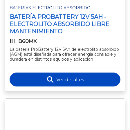
BATERÍAS ELECTROLITO ABSORBIDO
BATERÍA PROBATTERY 12V 5AH -
ELECTROLITO ABSORBIDO LIBRE
MANTENIMIENTO
B60MX
La batería ProBattery 12V 5Ah de electrolito absorbido
(AGM) está diseñada para ofrecer energía confiable y
duradera en distintos equipos y aplicacion
Ver detalles