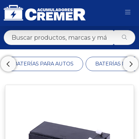
BATERÍAS PARA AUTOS
BATERÍAS PARA