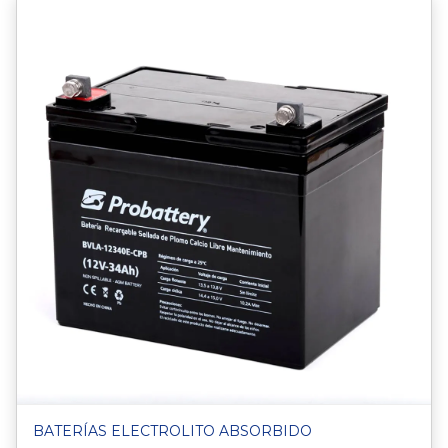
BATERÍAS ELECTROLITO ABSORBIDO