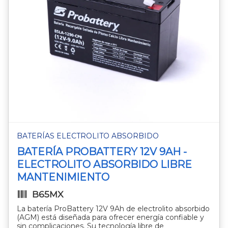
BATERÍAS ELECTROLITO ABSORBIDO
BATERÍA PROBATTERY 12V 9AH -
ELECTROLITO ABSORBIDO LIBRE
MANTENIMIENTO
B65MX
La batería ProBattery 12V 9Ah de electrolito absorbido
(AGM) está diseñada para ofrecer energía confiable y
sin complicaciones. Su tecnología libre de