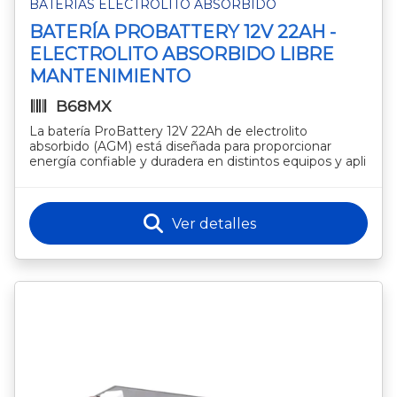
BATERÍAS ELECTROLITO ABSORBIDO
BATERÍA PROBATTERY 12V 22AH -
ELECTROLITO ABSORBIDO LIBRE
MANTENIMIENTO
B68MX
La batería ProBattery 12V 22Ah de electrolito
absorbido (AGM) está diseñada para proporcionar
energía confiable y duradera en distintos equipos y apli
Ver detalles