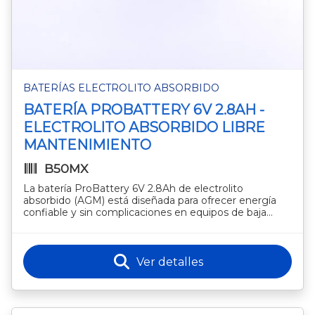
BATERÍAS ELECTROLITO ABSORBIDO
BATERÍA PROBATTERY 6V 2.8AH -
ELECTROLITO ABSORBIDO LIBRE
MANTENIMIENTO
B50MX
La batería ProBattery 6V 2.8Ah de electrolito
absorbido (AGM) está diseñada para ofrecer energía
confiable y sin complicaciones en equipos de baja
dem
Ver detalles