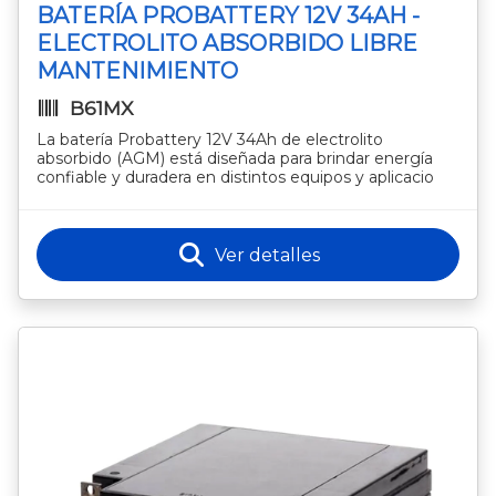
BATERÍA PROBATTERY 12V 34AH -
ELECTROLITO ABSORBIDO LIBRE
MANTENIMIENTO
B61MX
La batería Probattery 12V 34Ah de electrolito
absorbido (AGM) está diseñada para brindar energía
confiable y duradera en distintos equipos y aplicacio
Ver detalles