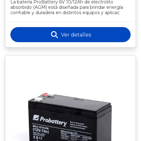
La batería ProBattery 6V 10/12Ah de electrolito
absorbido (AGM) está diseñada para brindar energía
confiable y duradera en distintos equipos y aplicac
Ver detalles