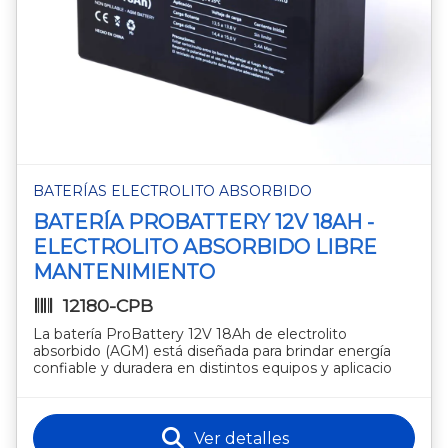
BATERÍAS ELECTROLITO ABSORBIDO
BATERÍA PROBATTERY 12V 18AH -
ELECTROLITO ABSORBIDO LIBRE
MANTENIMIENTO
12180-CPB
La batería ProBattery 12V 18Ah de electrolito
absorbido (AGM) está diseñada para brindar energía
confiable y duradera en distintos equipos y aplicacio
Ver detalles