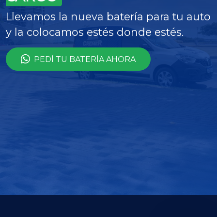
Llevamos la nueva batería para tu auto
y la colocamos estés donde estés.
PEDÍ TU BATERÍA AHORA