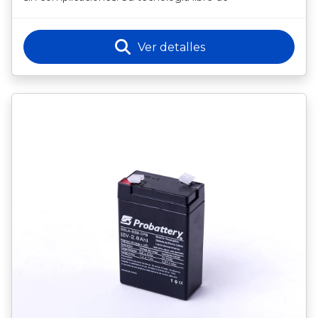
Ver detalles