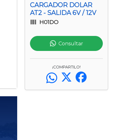
CARGADOR DOLAR
AT2 - SALIDA 6V / 12V
H01DO
Consultar
¡COMPARTILO!