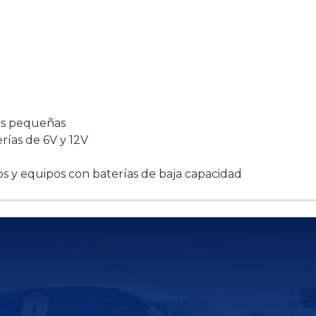
ías pequeñas
rías de 6V y 12V
os y equipos con baterías de baja capacidad