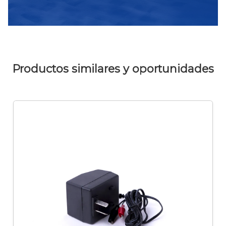
Productos similares y oportunidades