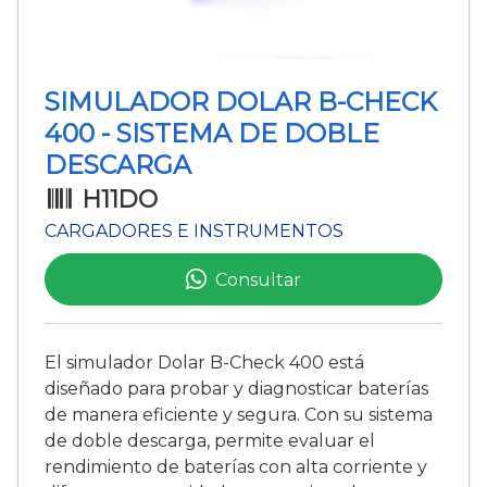
SIMULADOR DOLAR B-CHECK
400 - SISTEMA DE DOBLE
DESCARGA
H11DO
CARGADORES E INSTRUMENTOS
Consultar
El simulador Dolar B-Check 400 está
diseñado para probar y diagnosticar baterías
de manera eficiente y segura. Con su sistema
de doble descarga, permite evaluar el
rendimiento de baterías con alta corriente y