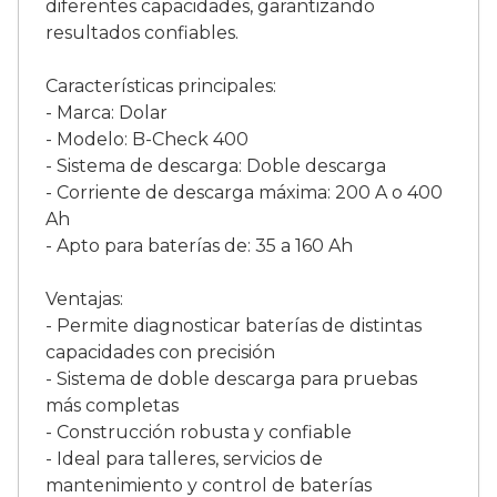
diferentes capacidades, garantizando
resultados confiables.
Características principales:
- Marca: Dolar
- Modelo: B-Check 400
- Sistema de descarga: Doble descarga
- Corriente de descarga máxima: 200 A o 400
Ah
- Apto para baterías de: 35 a 160 Ah
Ventajas:
- Permite diagnosticar baterías de distintas
capacidades con precisión
- Sistema de doble descarga para pruebas
más completas
- Construcción robusta y confiable
- Ideal para talleres, servicios de
mantenimiento y control de baterías