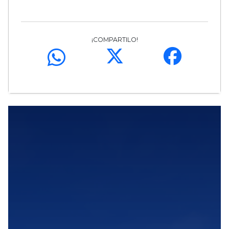
¡COMPARTILO!