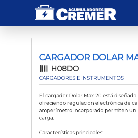
CARGADOR DOLAR MAX 
H08DO
CARGADORES E INSTRUMENTOS
El cargador Dolar Max 20 está diseñado 
ofreciendo regulación electrónica de ca
amperímetro incorporado permiten un r
carga.
Características principales: