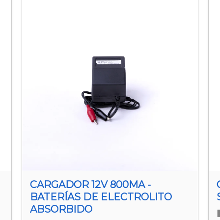
CARGADOR 12V 800MA -
BATERÍAS DE ELECTROLITO
ABSORBIDO