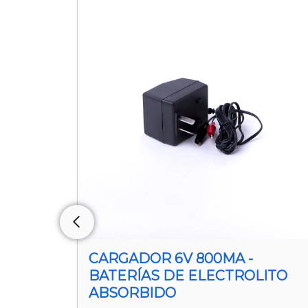
 -
CARGADOR 6V 800MA -
BATERÍAS DE ELECTROLITO
ABSORBIDO