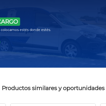
CARGO
la colocamos estés donde estés.
Productos similares y oportunidades