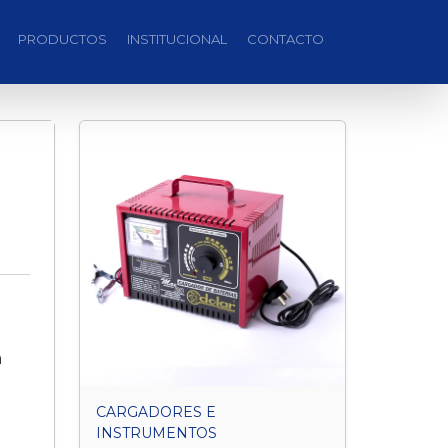
PRODUCTOS
INSTITUCIONAL
CONTACTO
a
CARGADORES E
INSTRUMENTOS